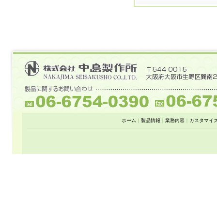
ホーム
｜
製品情報
｜
業務内容
｜
カスタマイ