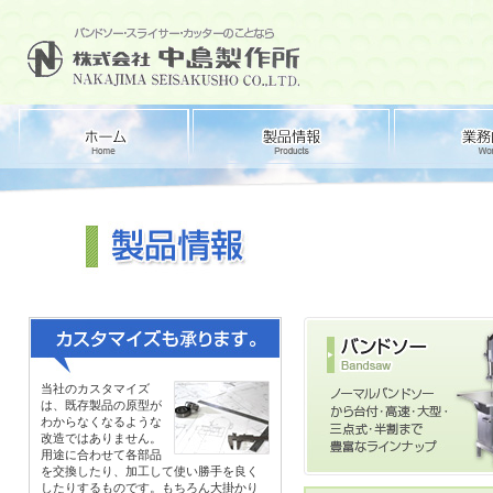
当社のカスタマイズ
は、既存製品の原型が
わからなくなるような
改造ではありません。
用途に合わせて各部品
を交換したり、加工して使い勝手を良く
したりするものです。もちろん大掛かり