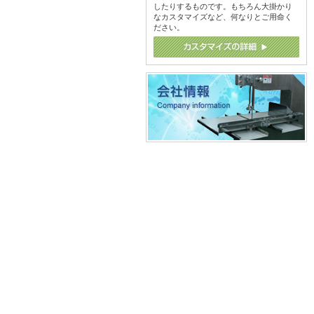
したりするものです。もちろん大掛かり
なカスタマイズなど、何なりとご用命く
ださい。