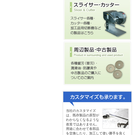
当社のカスタマイズ
は、既存製品の原型が
わからなくなるような
改造ではありません。
用途に合わせて各部品
を交換したり、加工して使い勝手を良く